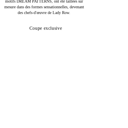
motifs DREAM PATTERNS, ont été taillées sur
mesure dans des formes sensationnelles, devenant
des chefs-d'œuvre de Lady Row.
Coupe exclusive