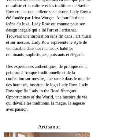
muraliste et la culture et les traditions de Savile
Row en tant que tailleur sur mesure, Lady Row a
été fondée par Irina Worger. Aujourd'hui une
icône du luxe, Lady Row est connue pour son
design inégalé qui a lié l'art et l'artisanat.
Trouvant une inspiration sans fin dans l'art mural
et sur mesure, Lady Row représente le style de
vie durable dans des manteaux habillés
dominants, sophistiqués, puissants et élégants.
Des expériences authentiques, de pratique de la
peinture à fresque traditionnelle et de la
confection sur mesure, une rareté dans le monde
des hommes, inspirent le logo Lady Row. Lady
Row signifie Lady in the Road finançant
Opportunities of the World, une histoire de vie
qui dévoile les traditions, la magie, la sagesse
avec passion.
Artisanat