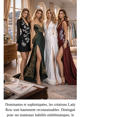
Dominantes et sophistiquées, les créations Lady
Row sont hautement reconnaissables. Distingué
pour ses manteaux habillés emblématiques, le