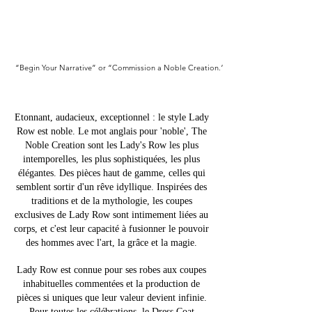
“Begin Your Narrative” or “Commission a Noble Creation.”
Etonnant, audacieux, exceptionnel : le style Lady
Row est noble. Le mot anglais pour 'noble', The
Noble Creation sont les Lady's Row les plus
intemporelles, les plus sophistiquées, les plus
élégantes. Des pièces haut de gamme, celles qui
semblent sortir d'un rêve idyllique. Inspirées des
traditions et de la mythologie, les coupes
exclusives de Lady Row sont intimement liées au
corps, et c'est leur capacité à fusionner le pouvoir
des hommes avec l'art, la grâce et la magie.
Lady Row est connue pour ses robes aux coupes
inhabituelles commentées et la production de
pièces si uniques que leur valeur devient infinie.